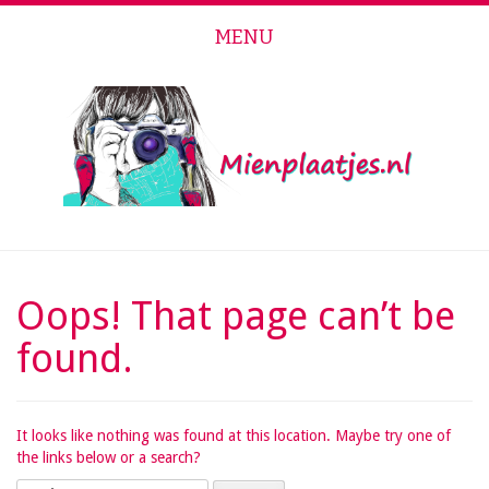
MENU
Skip to content
Oops! That page can’t be
found.
It looks like nothing was found at this location. Maybe try one of
the links below or a search?