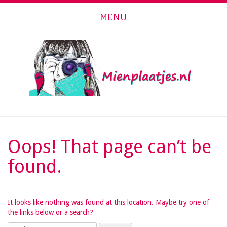
MENU
Skip to content
Oops! That page can’t be
found.
It looks like nothing was found at this location. Maybe try one of
the links below or a search?