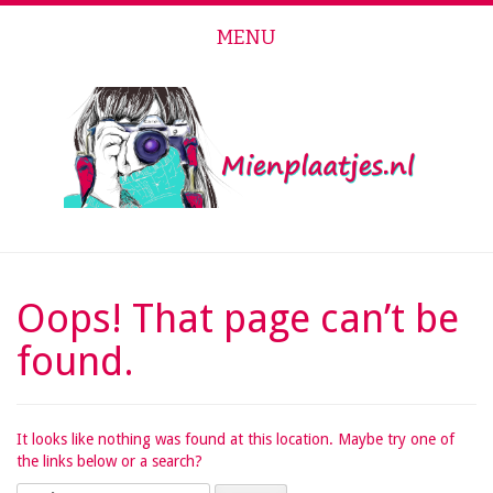
MENU
Skip to content
Oops! That page can’t be
found.
It looks like nothing was found at this location. Maybe try one of
the links below or a search?